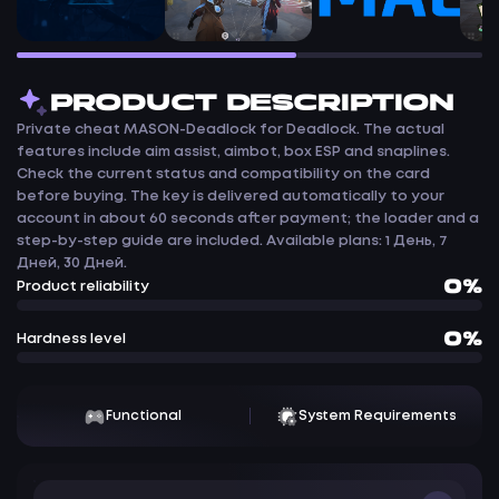
PRODUCT DESCRIPTION
Private cheat MASON-Deadlock for Deadlock. The actual
features include aim assist, aimbot, box ESP and snaplines.
Check the current status and compatibility on the card
before buying. The key is delivered automatically to your
account in about 60 seconds after payment; the loader and a
step-by-step guide are included. Available plans: 1 День, 7
Дней, 30 Дней.
0%
Product reliability
0%
Hardness level
Functional
System Requirements