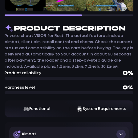
PRODUCT DESCRIPTION
Private cheat VISOR for Rust. The actual features include
aimbot, silent aim, recoil control and chams. Check the current
status and compatibility on the card before buying. The key is
delivered automatically to your account in about 60 seconds
after payment; the loader and a step-by-step guide are
included. Available plans: 1 День, 3 Дня, 7 Дней, 30 Дней.
0%
Product reliability
0%
Hardness level
Functional
System Requirements
Aimbot