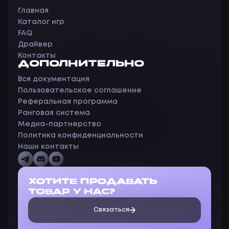
Главная
Каталог игр
FAQ
Драйвер
Контакты
ДОПОЛНИТЕЛЬНО
Вся документация
Пользовательское соглашение
Реферальная программа
Ранговая система
Медиа-партнерство
Политика конфиденциальности
Наши контакты
ХОТИТЕ ПРОДАВАТЬ
ТОВАР У НАС?
Связаться