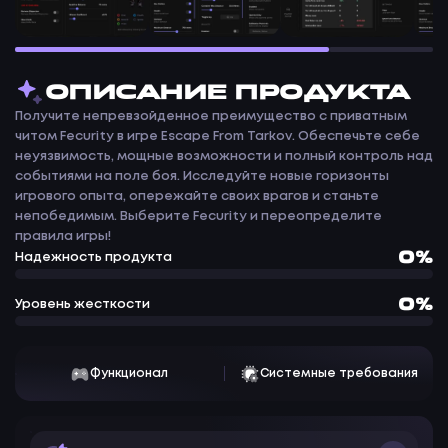
ОПИСАНИЕ ПРОДУКТА
Получите непревзойденное преимущество с приватным
читом Fecurity в игре Escape From Tarkov. Обеспечьте себе
неуязвимость, мощные возможности и полный контроль над
событиями на поле боя. Исследуйте новые горизонты
игрового опыта, опережайте своих врагов и станьте
непобедимым. Выберите Fecurity и переопределите
правила игры!
0%
Надежность продукта
0%
Уровень жесткости
Функционал
Системные требования