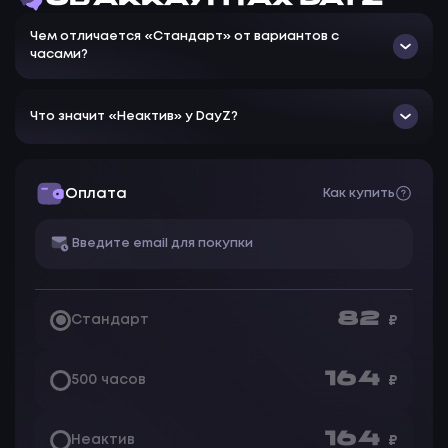
Чем отличается «Стандарт» от вариантов с
часами?
Что значит «Неактив» у DayZ?
Оплата
Как купить
82
Стандарт
₽
164
500 часов
₽
164
Неактив
₽