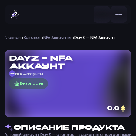
Главная
Каталог
NFA Аккаунты
DayZ — NFA Аккаунт
DayZ — NFA
Аккаунт
NFA Аккаунты
Безопасен
0.0
ОПИСАНИЕ ПРОДУКТА
Готовый аккаунт DayZ — стандарт, варианты с наигранными