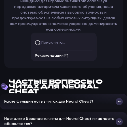
невидима для игровых античитов! Используя
передовые алгоритмы машинного обучения, наша
система обеспечивает высокую точность и
предсказуемость в любых игровых ситуациях, давая
вам преимущество и помогая уверенно доминировать
над соперниками.
Рекомендация
ЧАСТЫЕ ВОПРОСЫ О
ЧИТАХ ДЛЯ NEURAL
CHEAT
Какие функции есть в читах для Neural Cheat?
Насколько безопасны читы для Neural Cheat и как часто
обновляются?