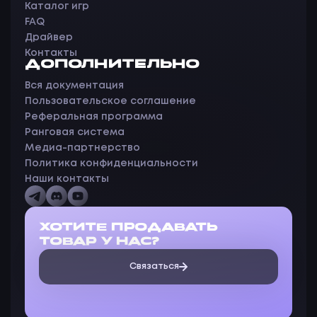
Каталог игр
FAQ
Драйвер
Контакты
ДОПОЛНИТЕЛЬНО
Вся документация
Пользовательское соглашение
Реферальная программа
Ранговая система
Медиа-партнерство
Политика конфиденциальности
Наши контакты
ХОТИТЕ ПРОДАВАТЬ
ТОВАР У НАС?
Связаться