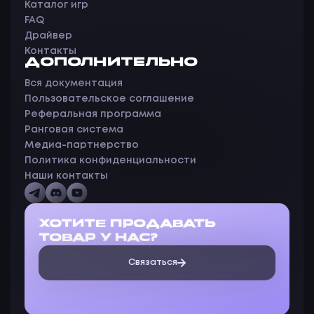
Каталог игр
FAQ
Драйвер
Контакты
ДОПОЛНИТЕЛЬНО
Вся документация
Пользовательское соглашение
Реферальная программа
Ранговая система
Медиа-партнерство
Политика конфиденциальности
Наши контакты
ХОТИТЕ ПРОДАВАТЬ
ТОВАР У НАС?
Связаться