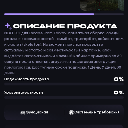
ОПИСАНИЕ ПРОДУКТА
NEXT Full для Escape From Tarkov: приватная сборка, среди
реальных возможностей - аимбот, триггербот, сайлент-аим
и скелет (skeleton). На момент покупки проверьте
актуальный статус и совместимость в карточке. Ключ
выдаётся автоматически в личный кабинет примерно за 60
секунд после оплаты; загрузчик и пошаговая инструкция
прилагаются. Доступные сроки подписки: 1 День, 7 Дней, 30
Дней.
0%
Надежность продукта
0%
Уровень жесткости
Функционал
Системные требования