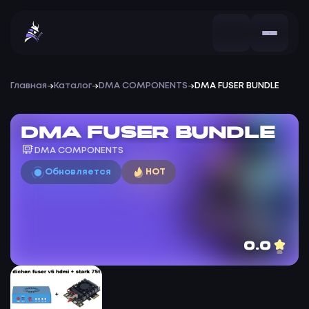
Главная
Каталог
DMA COMPONENTS
DMA FUSER BUNDLE
DMA FUSER BUNDLE
DMA COMPONENTS
Обновляется
HOT
0.0