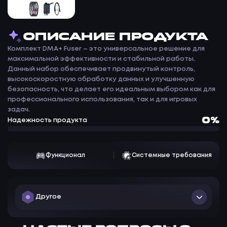
ОПИСАНИЕ ПРОДУКТА
Комплект DMA+ Fuser – это универсальное решение для
максимальной эффективности и стабильной работы.
Данный набор обеспечивает продвинутый контроль,
высокоскоростную обработку данных и улучшенную
безопасность, что делает его идеальным выбором как для
профессионального использования, так и для игровых
задач.
0%
Надежность продукта
Функционал
Системные требования
Другое
Состав комплекта: