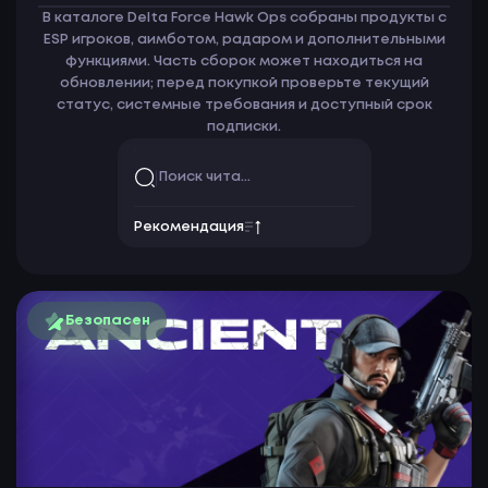
В каталоге Delta Force Hawk Ops собраны продукты с
ESP игроков, аимботом, радаром и дополнительными
функциями. Часть сборок может находиться на
обновлении; перед покупкой проверьте текущий
статус, системные требования и доступный срок
подписки.
Рекомендация
Безопасен