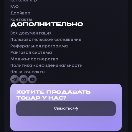
Каталог игр
FAQ
Драйвер
Контакты
ДОПОЛНИТЕЛЬНО
Вся документация
Пользовательское соглашение
Реферальная программа
Ранговая система
Медиа-партнерство
Политика конфиденциальности
Наши контакты
ХОТИТЕ ПРОДАВАТЬ
ТОВАР У НАС?
Связаться