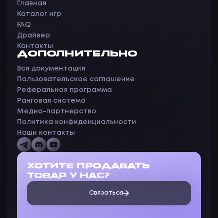
Главная
Каталог игр
FAQ
Драйвер
Контакты
ДОПОЛНИТЕЛЬНО
Вся документация
Пользовательское соглашение
Реферальная программа
Ранговая система
Медиа-партнерство
Политика конфиденциальности
Наши контакты
ХОТИТЕ ПРОДАВАТЬ
ТОВАР У НАС?
Связаться