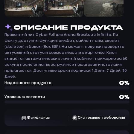
ОПИСАНИЕ ПРОДУКТА
Приватный чит Cyber Full для Arena Breakout: Infinite. По
факту доступны функции: аимбот, сайлент-аим, скелет
(skeleton) и боксы (Box ESP). На момент покупки проверьте
актуальный статус и совместимость в карточке. Ключ
выдаётся автоматически в личный кабинет примерно за 60
секунд после оплаты; загрузчик и пошаговая инструкция
прилагаются. Доступные сроки подписки: 1 День, 7 Дней, 30
Дней.
0%
Надежность продукта
0%
Уровень жесткости
Функционал
Системные требования